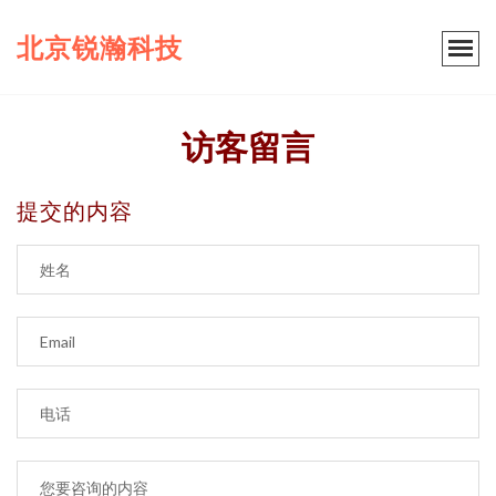
北京锐瀚科技
访客留言
提交的内容