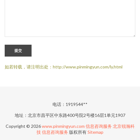
提交
如若转载，请注明出处：http://www.pinmingyun.com/ly.html
电话：1919544**
地址：北京市昌平区中东路400号院2号楼16层1单元1907
Copyright © 2026
www.pinmingyun.com
信息咨询服务
北京锐瀚科
技
信息咨询服务
版权所有
Sitemap