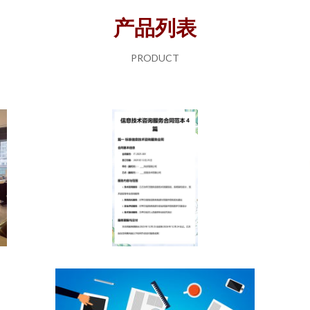
产品列表
PRODUCT