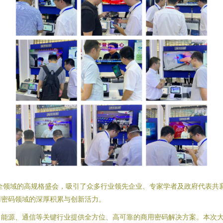
安全领域的高规格盛会，吸引了众多行业领先企业、专家学者及政府代表共
用密码领域的深厚积累与创新活力。
、能源、通信等关键行业提供全方位、高可靠的商用密码解决方案。本次