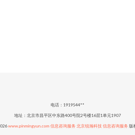
电话：1919544**
地址：北京市昌平区中东路400号院2号楼16层1单元1907
2026
www.pinmingyun.com
信息咨询服务
北京锐瀚科技
信息咨询服务
版