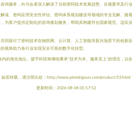
息咨询服务，向与会者深入解读了当前密码技术发展趋势、合规要求及行
策解读、密码应用安全性评估、密码体系规划建设等领域的专业见解。随
验，为客户提供定制化的咨询规划服务，帮助其构建符合国家规范、适应
，共同探讨了密码技术在物联网、云计算、人工智能等新兴场景下的创新
面的视角助力各行业实现安全可靠的数字化转型。
行业内的领先地位。捷宇科技将继续秉承“技术为本、服务至上”的理念，
如若转载，请注明出处：http://www.pinmingyun.com/product/53.html
更新时间：2026-08-04 01:57:52