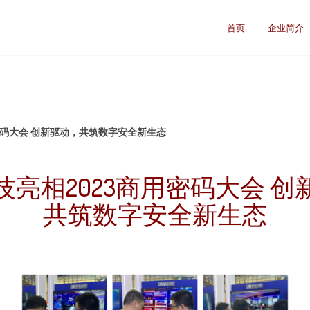
首页
企业简介
密码大会 创新驱动，共筑数字安全新生态
技亮相2023商用密码大会 创
共筑数字安全新生态