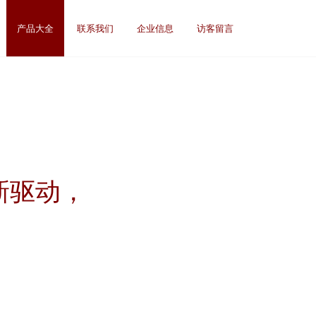
产品大全
联系我们
企业信息
访客留言
新驱动，