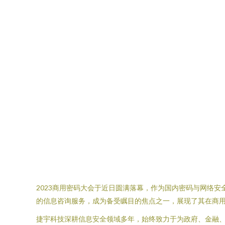
2023商用密码大会于近日圆满落幕，作为国内密码与网络
的信息咨询服务，成为备受瞩目的焦点之一，展现了其在商
捷宇科技深耕信息安全领域多年，始终致力于为政府、金融