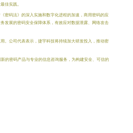
业最佳实践。
着《密码法》的深入实施和数字化进程的加速，商用密码的应
业务发展的密码安全保障体系，有效应对数据泄露、网络攻击
应用。公司代表表示，捷宇科技将持续加大研发投入，推动密
以创新的密码产品与专业的信息咨询服务，为构建安全、可信的