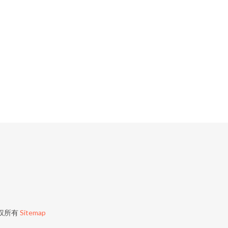
权所有
Sitemap