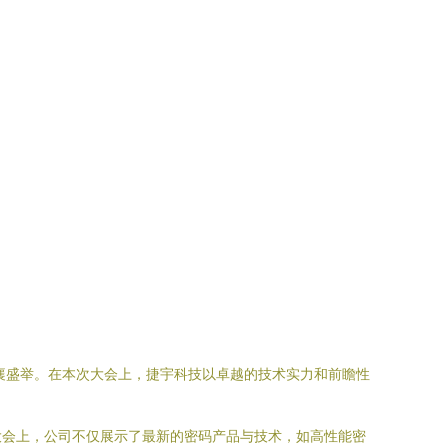
襄盛举。在本次大会上，捷宇科技以卓越的技术实力和前瞻性
大会上，公司不仅展示了最新的密码产品与技术，如高性能密