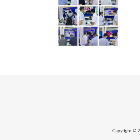
Copyright © 