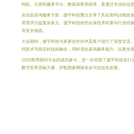
码机、云密码服务平台、数据加密系统等，更通过专业的信
在信息咨询服务方面，捷宇科技重点分享了其在密码法规政
用需求日益复杂多元。捷宇科技依托自身技术积累与行业经
等安全挑战。
大会期间，捷宇科技与多家合作伙伴及客户进行了深度交流
码技术与前沿科技的融合，同时强化咨询服务能力，以更全
2023商用密码大会的成功参与，进一步巩固了捷宇科技在
数字世界贡献力量，护航国家网络安全与信息化发展。