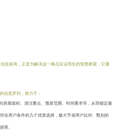
务信息咨询，正是为解决这一痛点应运而生的智慧桥梁，它通
单的信息罗列，致力于：
化到房屋面积、清洁重点、预算范围、时间要求等，从而锁定最
符合用户条件的几个优质选择，极大节省用户比对、甄别的
损害。