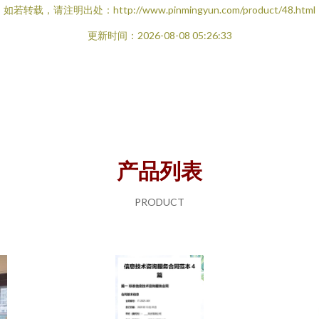
如若转载，请注明出处：http://www.pinmingyun.com/product/48.html
更新时间：2026-08-08 05:26:33
产品列表
PRODUCT