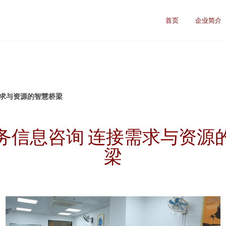
首页
企业简介
需求与资源的智慧桥梁
务信息咨询 连接需求与资源
梁