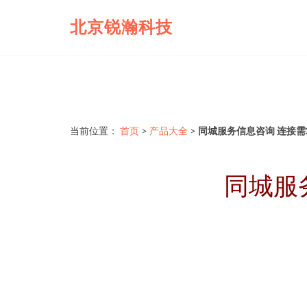
北京锐瀚科技
当前位置：
首页
>
产品大全
>
同城服务信息咨询 连接
同城服