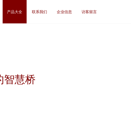
产品大全
联系我们
企业信息
访客留言
的智慧桥