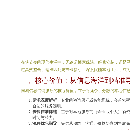
在快节奏的现代生活中，无论是搬家保洁、维修安装，还是
过高效整合、精准匹配与专业指引，深度赋能本地生活，成为
一、核心价值：从信息海洋到精准
同城信息咨询服务的核心价值，在于将庞杂、分散的本地信息
需求深度解析
：专业的咨询顾问或智能系统，会首先帮
合适的服务选项。
资源精准筛选
：基于对本地服务商（企业或个人）的资
时间与精力。
流程优化指导
：提供从预约、沟通、价格协商到售后保