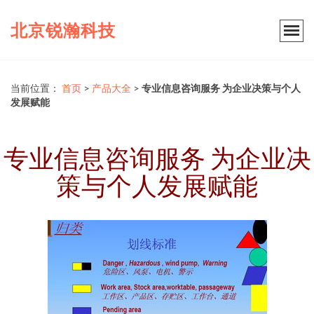
北京锐瀚科技
当前位置：
首页
>
产品大全
>
专业信息咨询服务 为企业决策与个人
发展赋能
专业信息咨询服务 为企业决
策与个人发展赋能