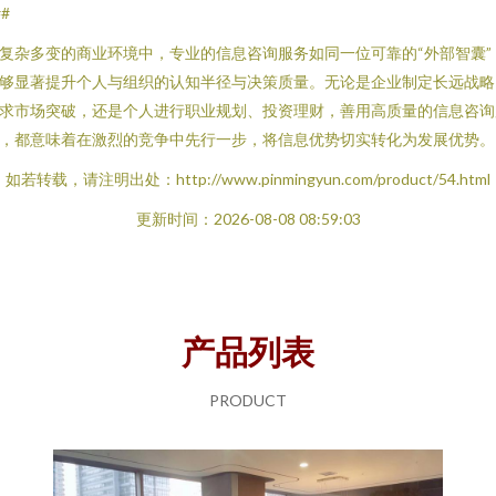
##
复杂多变的商业环境中，专业的信息咨询服务如同一位可靠的“外部智囊”
够显著提升个人与组织的认知半径与决策质量。无论是企业制定长远战略
求市场突破，还是个人进行职业规划、投资理财，善用高质量的信息咨询
，都意味着在激烈的竞争中先行一步，将信息优势切实转化为发展优势。
如若转载，请注明出处：http://www.pinmingyun.com/product/54.html
更新时间：2026-08-08 08:59:03
产品列表
PRODUCT