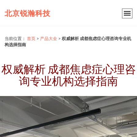
北京锐瀚科技
当前位置：
首页
>
产品大全
>
权威解析 成都焦虑症心理咨询专业机
构选择指南
权威解析 成都焦虑症心理咨
询专业机构选择指南