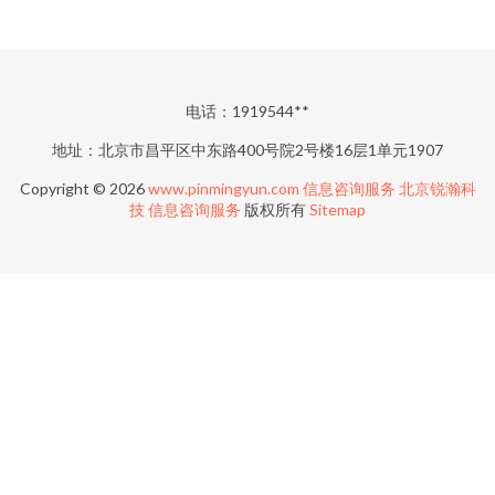
电话：1919544**
地址：北京市昌平区中东路400号院2号楼16层1单元1907
Copyright © 2026
www.pinmingyun.com
信息咨询服务
北京锐瀚科
技
信息咨询服务
版权所有
Sitemap